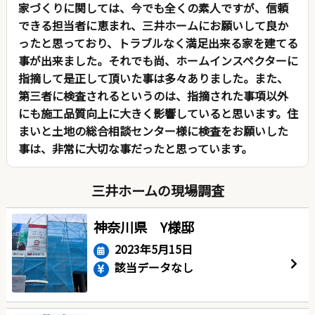
家づくりに関しては、今でも全くの素人ですが、信頼
できる担当者に恵まれ、三井ホームにお願いして良か
ったと思っており、トラブルなく満足出来る家を建てる
事が出来ました。それでも尚、ホームインスペクターに
指摘して是正して頂いた事は多々ありました。また、
第三者に検査されるというのは、指摘された事項以外
にも施工品質向上に大きく影響していると思います。住
まいと土地の総合相談センター様に検査をお願いした
事は、非常に大切な事だったと思っています。
三井ホームの現場調査
神奈川県 Y様邸
2023年5月15日
該当データなし