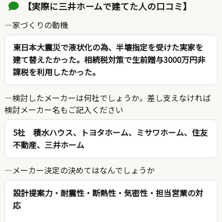
【実際に三井ホームで建てた人の口コミ】
家づくりの動機
東日本大震災で液状化の為、半壊指定を受けた実家を
建て替えたかった。相続税対策で生前贈与3000万円非
課税を利用したかった。
検討したメーカーは何社でしょうか。差し支えなければ
検討メーカー名もご記入ください
5社 積水ハウス、トヨタホーム、ミサワホーム、住友
不動産、三井ホーム
メーカー決定の決めてはなんでしょうか
設計提案力・耐震性・断熱性・気密性・担当営業の対
応