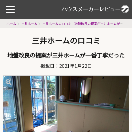
ホーム
三井ホーム
三井ホームの口コミ（地盤改良の提案が三井ホームが一番丁寧だった）
三井ホームの口コミ
地盤改良の提案が三井ホームが一番丁寧だった
掲載日：2021年1月22日