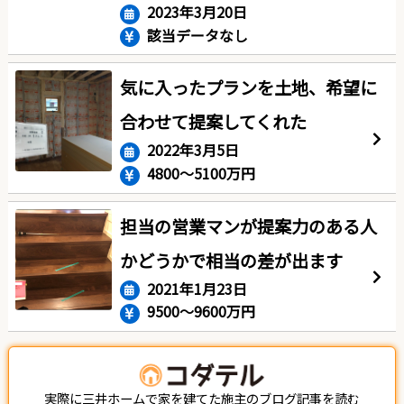
2023年3月20日
該当データなし
気に入ったプランを土地、希望に
合わせて提案してくれた
2022年3月5日
4800〜5100万円
担当の営業マンが提案力のある人
かどうかで相当の差が出ます
2021年1月23日
9500〜9600万円
実際に三井ホームで家を建てた施主のブログ記事を読む