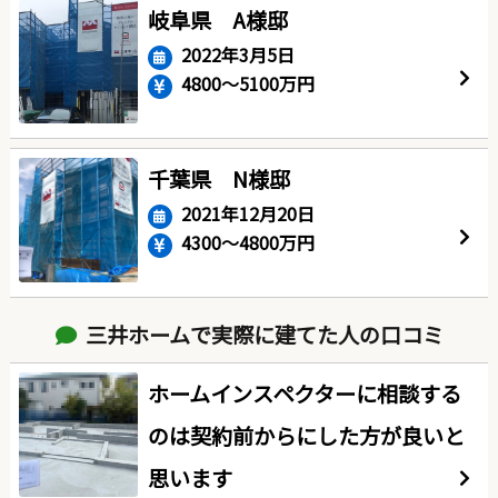
岐阜県 A様邸
2022年3月5日
4800〜5100万円
千葉県 N様邸
2021年12月20日
4300～4800万円
三井ホームで実際に建てた人の口コミ
ホームインスペクターに相談する
のは契約前からにした方が良いと
思います