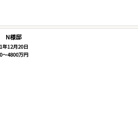
 N様邸
21年12月20日
00～4800万円