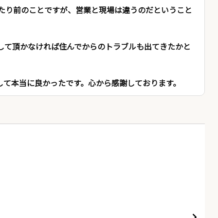
たり前のことですが、営業と現場は違うのだということ
して頂かなければ住んでからのトラブルも出てきたかと
して本当に良かったです。心から感謝しております。