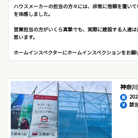
ハウスメーカーの担当の方々には、非常に信頼を置いて
を体感しました。
営業担当の方がいくら真摯でも、実際に建設する人達は
思います。
ホームインスペクターにホームインスペクションをお願
神奈川
20
該