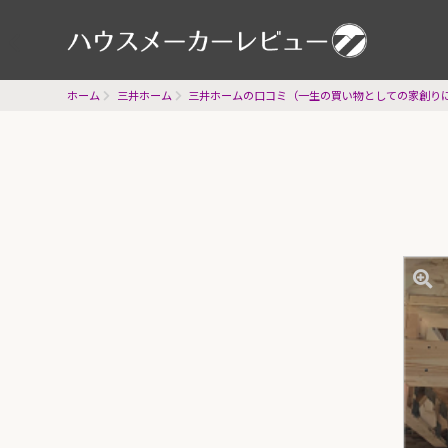
ハウスメー
ホーム
三井ホーム
三井ホームの口コミ（一生の買い物としての家創り