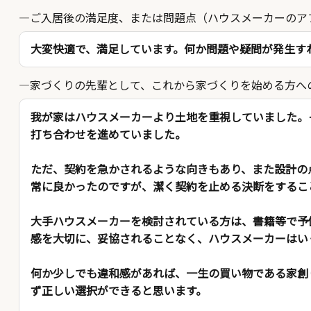
ご入居後の満足度、または問題点（ハウスメーカーのア
大変快適で、満足しています。何か問題や疑問が発生す
家づくりの先輩として、これから家づくりを始める方へ
我が家はハウスメーカーより土地を重視していました。
打ち合わせを進めていました。
ただ、契約を急かされるような向きもあり、また設計の
常に良かったのですが、潔く契約を止める決断をするこ
大手ハウスメーカーを検討されている方は、書籍等で予
感を大切に、妥協されることなく、ハウスメーカーはい
何か少しでも違和感があれば、一生の買い物である家創
ず正しい選択ができると思います。