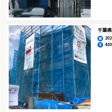
千葉県
20
43