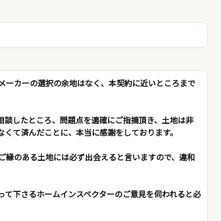
メーカーの選択の余地はなく、本契約に近いところまで
相談したところ、問題点を適確にご指摘頂き、土地は非
なくて済んだことに、本当に感謝をしております。
ご縁のある土地には必ず出会えると言いますので、違和
って下さるホームインスペクターのご意見を伺われると必