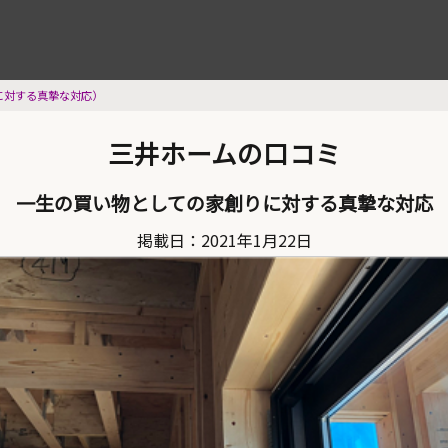
カーレビュー
に対する真摯な対応）
三井ホームの口コミ
一生の買い物としての家創りに対する真摯な対応
掲載日：2021年1月22日