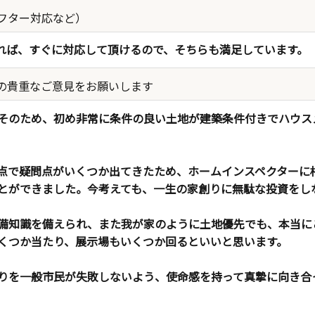
フター対応など）
れば、すぐに対応して頂けるので、そちらも満足しています。
の貴重なご意見をお願いします
そのため、初め非常に条件の良い土地が建築条件付きでハウス
点で疑問点がいくつか出てきたため、ホームインスペクターに
とができました。今考えても、一生の家創りに無駄な投資をし
備知識を備えられ、また我が家のように土地優先でも、本当に
くつか当たり、展示場もいくつか回るといいと思います。
りを一般市民が失敗しないよう、使命感を持って真摯に向き合