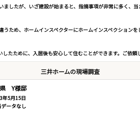
いましたが、いざ建設が始まると、指摘事項が非常に多く、当
違うため、ホームインスペクターにホームインスペクションを
いしたために、入居後も安心して住むことができます。ご依頼
三井ホームの現場調査
県 Y様邸
23年5月15日
当データなし