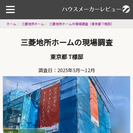
ホーム
三菱地所ホーム
三菱地所ホームの現場調査（東京都 T様邸）
三菱地所ホームの現場調査
東京都 T様邸
調査日：2025年5月〜12月