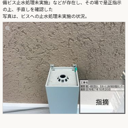
備ビス止水処理未実施」などが存在し、その場で是正指示
の上、手直しを確認した
写真は、ビスへの止水処理未実施の状況。