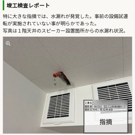
竣工検査レポート
特に大きな指摘では、水漏れが発覚した。事前の設備試運
転が実施されていない事が明らかであった。
写真は１階天井のスピーカー設置箇所からの水漏れ状況。