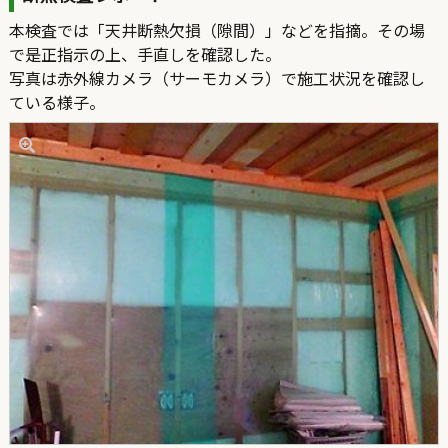
本検査では「天井断熱欠損（隙間）」などを指摘。その場
で是正指示の上、手直しを確認した。
写真は赤外線カメラ（サーモカメラ）で施工状況を確認し
ている様子。