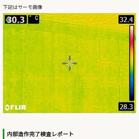
下記はサーモ画像
内部造作完了検査レポート