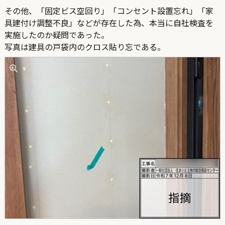
その他、「固定ビス空回り」「コンセント設置忘れ」「家
具建付け調整不良」などが存在した為、本当に自社検査を
実施したのか疑問であった。
写真は建具の戸袋内のクロス貼り忘である。