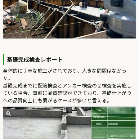
基礎完成検査レポート
全体的に丁寧な施工がされており、大きな問題はなかっ
た。
基礎完成までに配筋検査とアンカー検査の２検査を実施し
ている場合、事前に品質確認ができており、基礎仕上がり
への品質向上にも繋がるケースが多いと言える。