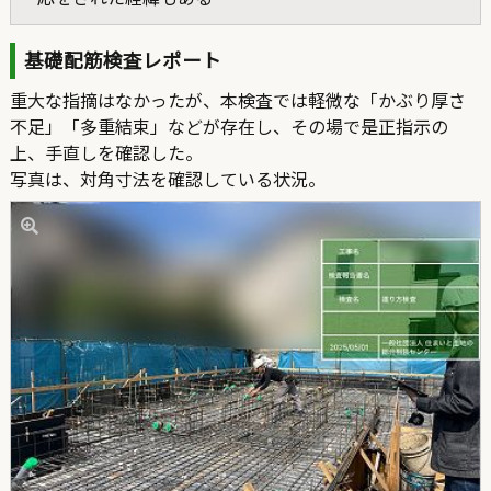
基礎配筋検査レポート
重大な指摘はなかったが、本検査では軽微な「かぶり厚さ
不足」「多重結束」などが存在し、その場で是正指示の
上、手直しを確認した。
写真は、対角寸法を確認している状況。