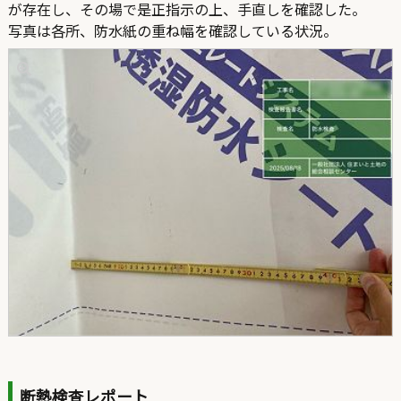
が存在し、その場で是正指示の上、手直しを確認した。
写真は各所、防水紙の重ね幅を確認している状況。
断熱検査レポート