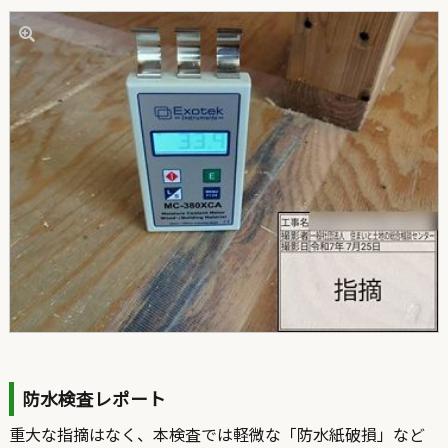
防水検査レポート
重大な指摘はなく、本検査では軽微な「防水紙破損」など