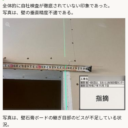
全体的に自社検査が徹底されていない印象であった。
写真は、壁の垂直精度不適である。
写真は、壁石膏ボードの継ぎ目部のビスが不足している状
況。